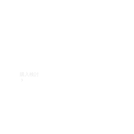
購入検討
オンライン