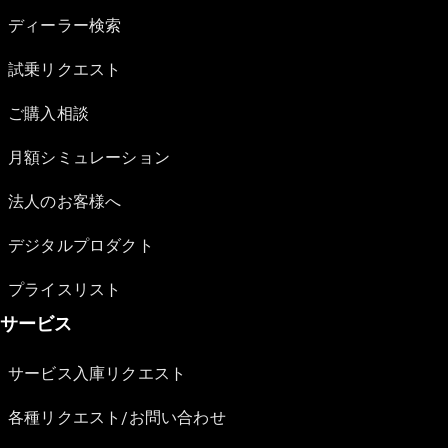
ディーラー検索
試乗リクエスト
ご購入相談
月額シミュレーション
法人のお客様へ
デジタルプロダクト
プライスリスト
サービス
サービス入庫リクエスト
各種リクエスト/お問い合わせ