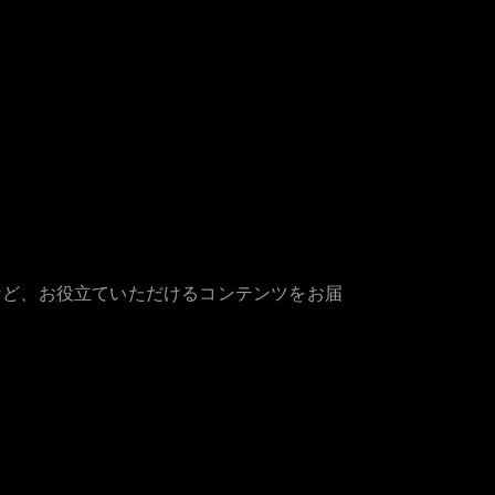
など、お役立ていただけるコンテンツをお届