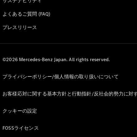
サステナビリティ
よくあるご質問 (FAQ)
プレスリリース
©2026 Mercedes-Benz Japan. All rights reserved.
プライバシーポリシー/個人情報の取り扱いについて
お客様応対に関する基本方針と行動指針/反社会的勢力に対
クッキーの設定
FOSSライセンス