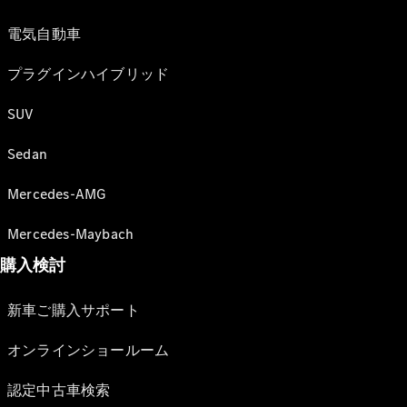
電気自動車
プラグインハイブリッド
SUV
Sedan
Mercedes-AMG
Mercedes-Maybach
購入検討
新車ご購入サポート
オンラインショールーム
認定中古車検索