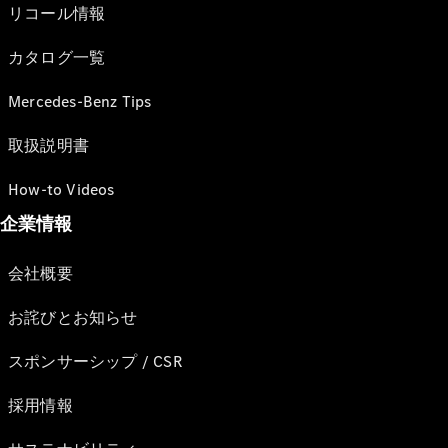
リコール情報
カタログ一覧
Mercedes-Benz Tips
取扱説明書
How-to Videos
企業情報
会社概要
お詫びとお知らせ
スポンサーシップ / CSR
採用情報