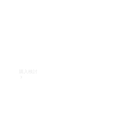
購入検討
オンライン