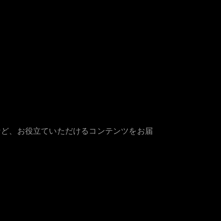
など、お役立ていただけるコンテンツをお届