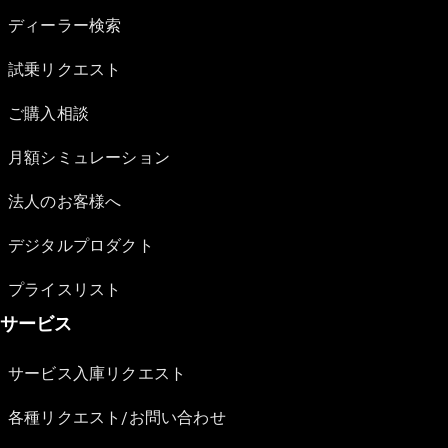
ディーラー検索
試乗リクエスト
ご購入相談
月額シミュレーション
法人のお客様へ
デジタルプロダクト
プライスリスト
サービス
サービス入庫リクエスト
各種リクエスト/お問い合わせ