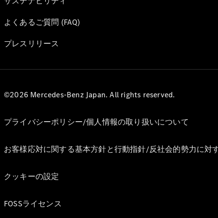
サステナビリティ
よくあるご質問 (FAQ)
プレスリリース
©2026 Mercedes-Benz Japan. All rights reserved.
プライバシーポリシー/個人情報の取り扱いについて
お客様応対に関する基本方針と行動指針/反社会的勢力に対
クッキーの設定
FOSSライセンス