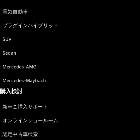
電気自動車
プラグインハイブリッド
SUV
Sedan
Mercedes-AMG
Mercedes-Maybach
購入検討
新車ご購入サポート
オンラインショールーム
認定中古車検索