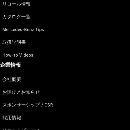
リコール情報
カタログ一覧
Mercedes-Benz Tips
取扱説明書
How-to Videos
企業情報
会社概要
お詫びとお知らせ
スポンサーシップ / CSR
採用情報