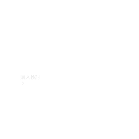
購入検討
オンライン