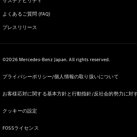
サステナビリティ
よくあるご質問 (FAQ)
プレスリリース
©2026 Mercedes-Benz Japan. All rights reserved.
プライバシーポリシー/個人情報の取り扱いについて
お客様応対に関する基本方針と行動指針/反社会的勢力に対
クッキーの設定
FOSSライセンス