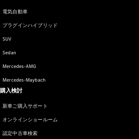
電気自動車
プラグインハイブリッド
SUV
Sedan
Mercedes-AMG
Mercedes-Maybach
購入検討
新車ご購入サポート
オンラインショールーム
認定中古車検索