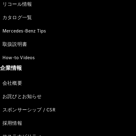
リコール情報
カタログ一覧
Mercedes-Benz Tips
取扱説明書
How-to Videos
企業情報
会社概要
お詫びとお知らせ
スポンサーシップ / CSR
採用情報