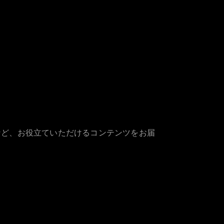
など、お役立ていただけるコンテンツをお届