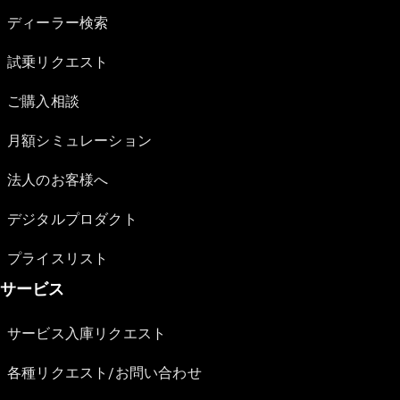
ディーラー検索
試乗リクエスト
ご購入相談
月額シミュレーション
法人のお客様へ
デジタルプロダクト
プライスリスト
サービス
サービス入庫リクエスト
各種リクエスト/お問い合わせ