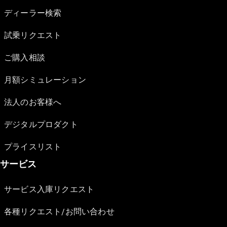
ディーラー検索
試乗リクエスト
ご購入相談
月額シミュレーション
法人のお客様へ
デジタルプロダクト
プライスリスト
サービス
サービス入庫リクエスト
各種リクエスト/お問い合わせ