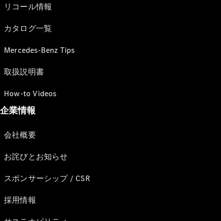
リコール情報
カタログ一覧
Mercedes-Benz Tips
取扱説明書
How-to Videos
企業情報
会社概要
お詫びとお知らせ
スポンサーシップ / CSR
採用情報