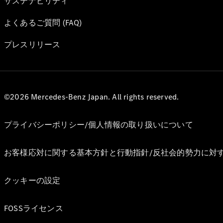
サステナビリティ
よくあるご質問 (FAQ)
プレスリリース
©2026 Mercedes-Benz Japan. All rights reserved.
プライバシーポリシー/個人情報の取り扱いについて
お客様応対に関する基本方針と行動指針/反社会的勢力に対
クッキーの設定
FOSSライセンス