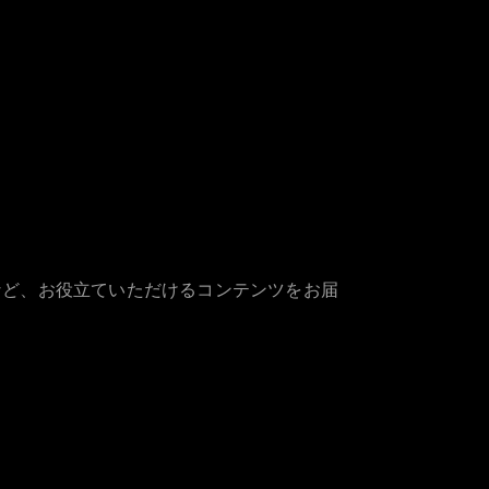
など、お役立ていただけるコンテンツをお届