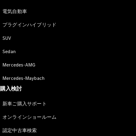
電気自動車
プラグインハイブリッド
SUV
Sedan
Mercedes-AMG
Mercedes-Maybach
購入検討
新車ご購入サポート
オンラインショールーム
認定中古車検索