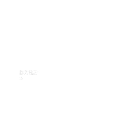
購入検討
オンライン