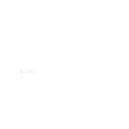
購入検討
オンライン