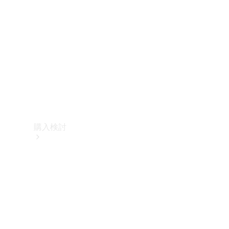
購入検討
オンライン