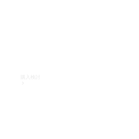
購入検討
オンライン