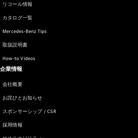
リコール情報
カタログ一覧
Mercedes-Benz Tips
取扱説明書
How-to Videos
企業情報
会社概要
お詫びとお知らせ
スポンサーシップ / CSR
採用情報