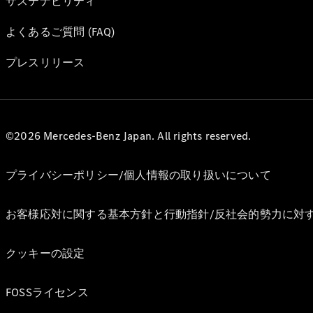
サステナビリティ
よくあるご質問 (FAQ)
プレスリリース
©2026 Mercedes-Benz Japan. All rights reserved.
プライバシーポリシー/個人情報の取り扱いについて
お客様応対に関する基本方針と行動指針/反社会的勢力に対
クッキーの設定
FOSSライセンス