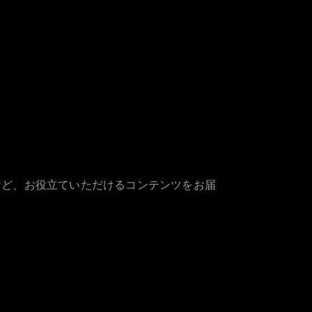
など、お役立ていただけるコンテンツをお届