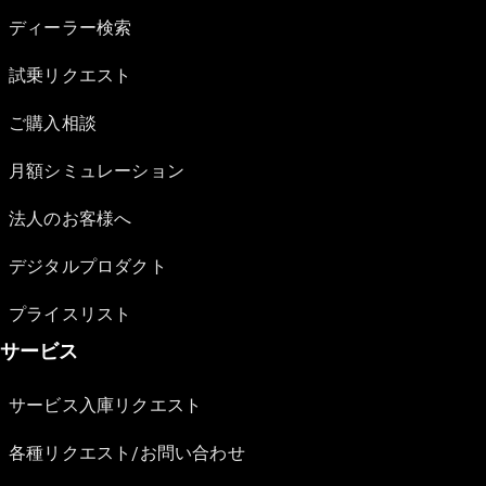
ディーラー検索
試乗リクエスト
ご購入相談
月額シミュレーション
法人のお客様へ
デジタルプロダクト
プライスリスト
サービス
サービス入庫リクエスト
各種リクエスト/お問い合わせ