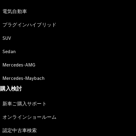
電気自動車
プラグインハイブリッド
SUV
Sedan
Mercedes-AMG
Mercedes-Maybach
購入検討
新車ご購入サポート
オンラインショールーム
認定中古車検索