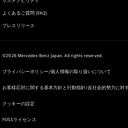
サステナビリティ
よくあるご質問 (FAQ)
プレスリリース
©2026 Mercedes-Benz Japan. All rights reserved.
プライバシーポリシー/個人情報の取り扱いについて
お客様応対に関する基本方針と行動指針/反社会的勢力に対
クッキーの設定
FOSSライセンス