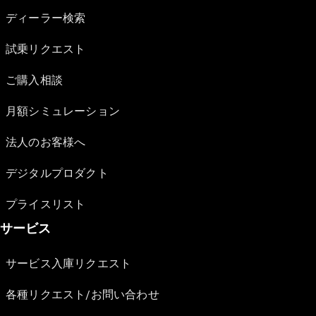
ディーラー検索
試乗リクエスト
ご購入相談
月額シミュレーション
法人のお客様へ
デジタルプロダクト
プライスリスト
サービス
サービス入庫リクエスト
各種リクエスト/お問い合わせ