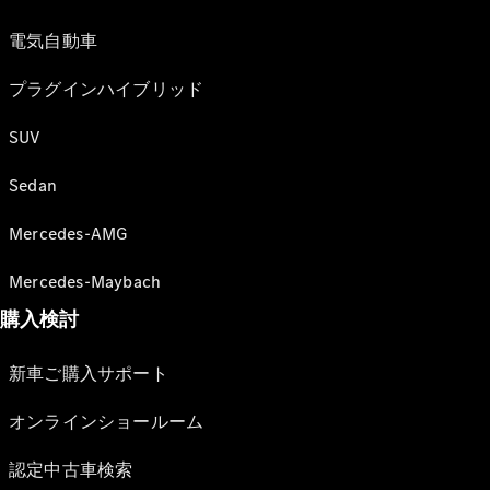
電気自動車
プラグインハイブリッド
SUV
Sedan
Mercedes-AMG
Mercedes-Maybach
購入検討
新車ご購入サポート
オンラインショールーム
認定中古車検索