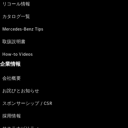
リコール情報
カタログ一覧
Mercedes-Benz Tips
取扱説明書
How-to Videos
企業情報
会社概要
お詫びとお知らせ
スポンサーシップ / CSR
採用情報