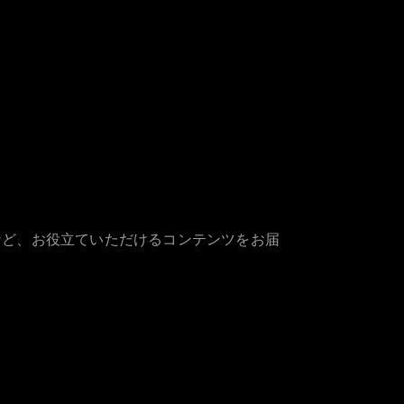
など、お役立ていただけるコンテンツをお届