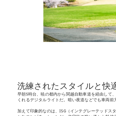
洗練されたスタイルと快
早朝5時台、暁の都内から関越自動車道を経由して、
くれるデジタルライトだ。暗い夜道などでも車両前
加えて印象的なのは、ISG（インテグレーテッドスタ