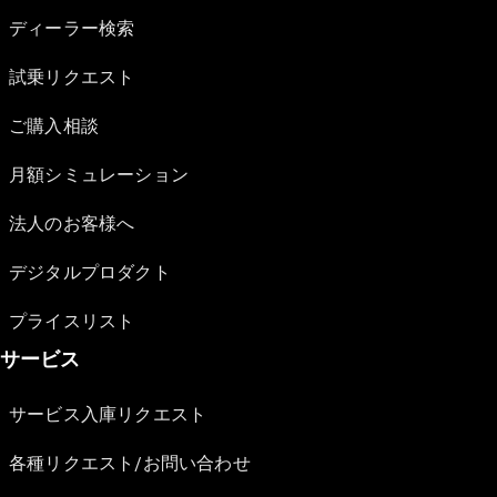
ディーラー検索
試乗リクエスト
ご購入相談
月額シミュレーション
法人のお客様へ
デジタルプロダクト
プライスリスト
サービス
サービス入庫リクエスト
各種リクエスト/お問い合わせ