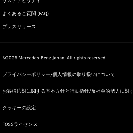
サステナビリティ
よくあるご質問 (FAQ)
プレスリリース
©2026 Mercedes-Benz Japan. All rights reserved.
プライバシーポリシー/個人情報の取り扱いについて
お客様応対に関する基本方針と行動指針/反社会的勢力に対
クッキーの設定
FOSSライセンス