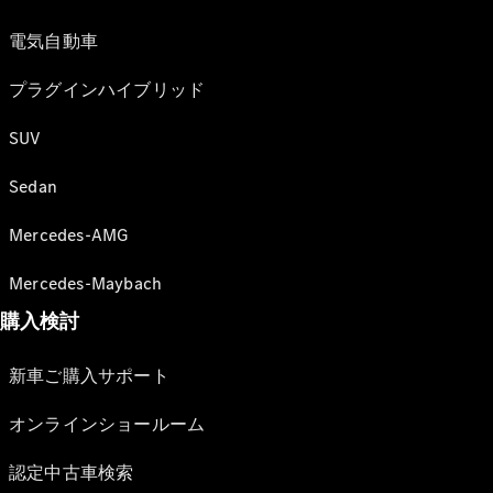
電気自動車
プラグインハイブリッド
SUV
Sedan
Mercedes-AMG
Mercedes-Maybach
購入検討
新車ご購入サポート
オンラインショールーム
認定中古車検索