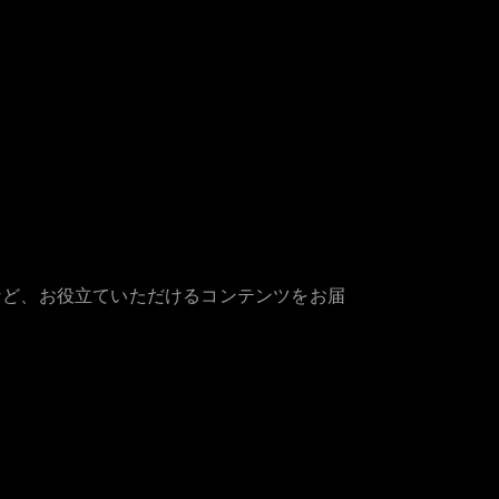
など、お役立ていただけるコンテンツをお届