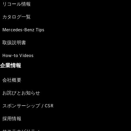
リコール情報
カタログ一覧
Mercedes-Benz Tips
取扱説明書
How-to Videos
企業情報
会社概要
お詫びとお知らせ
スポンサーシップ / CSR
採用情報