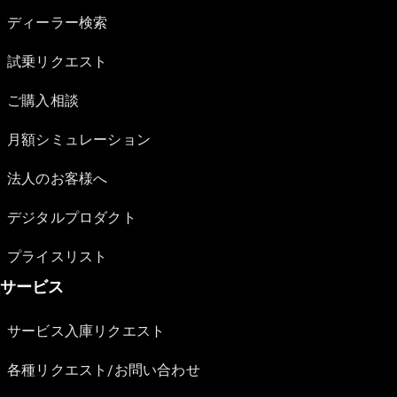
ディーラー検索
試乗リクエスト
ご購入相談
月額シミュレーション
法人のお客様へ
デジタルプロダクト
プライスリスト
サービス
サービス入庫リクエスト
各種リクエスト/お問い合わせ