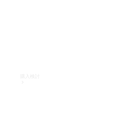
購入検討
オンライン