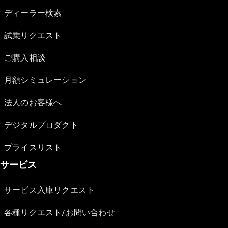
ディーラー検索
試乗リクエスト
ご購入相談
月額シミュレーション
法人のお客様へ
デジタルプロダクト
プライスリスト
サービス
サービス入庫リクエスト
各種リクエスト/お問い合わせ