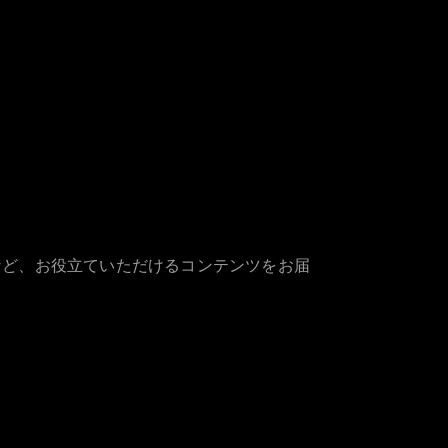
など、お役立ていただけるコンテンツをお届