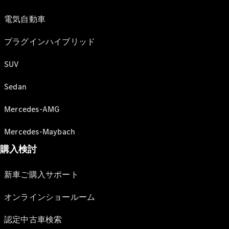
電気自動車
プラグインハイブリッド
SUV
Sedan
Mercedes-AMG
Mercedes-Maybach
購入検討
新車ご購入サポート
オンラインショールーム
認定中古車検索