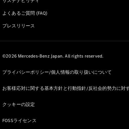
サステナビリティ
よくあるご質問 (FAQ)
プレスリリース
©2026 Mercedes-Benz Japan. All rights reserved.
プライバシーポリシー/個人情報の取り扱いについて
お客様応対に関する基本方針と行動指針/反社会的勢力に対
クッキーの設定
FOSSライセンス