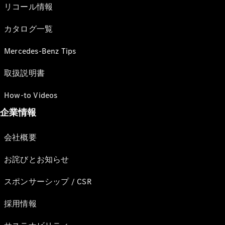
リコール情報
カタログ一覧
Mercedes-Benz Tips
取扱説明書
How-to Videos
企業情報
会社概要
お詫びとお知らせ
スポンサーシップ / CSR
採用情報