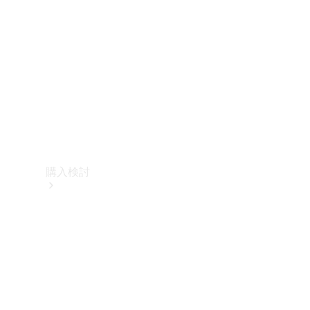
購入検討
オンライン