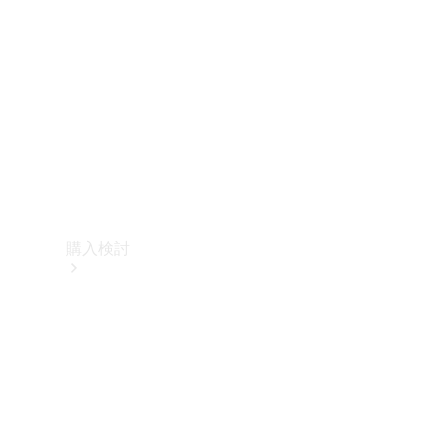
購入検討
オンライン