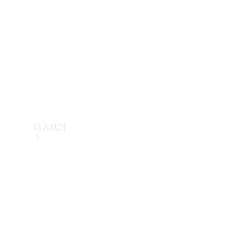
購入検討
オンライン