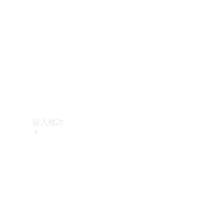
購入検討
オンライン