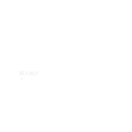
購入検討
オンライン