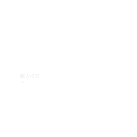
購入検討
オンライン