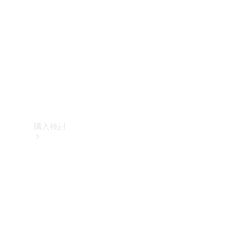
購入検討
オンライン