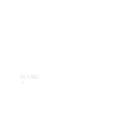
購入検討
オンライン