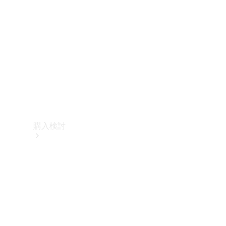
購入検討
オンライン