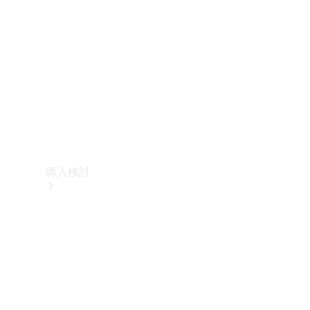
購入検討
オンライン