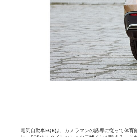
電気自動車EQBは、カメラマンの誘導に従って体