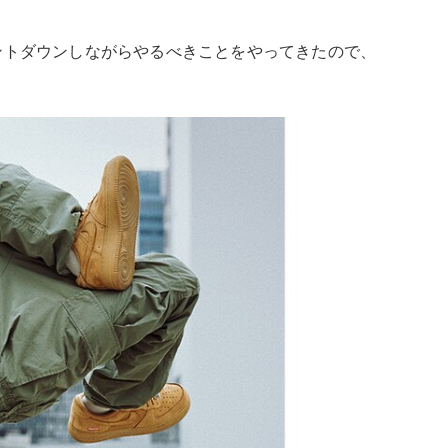
ントダウンしながらやるべきことをやってきたので、