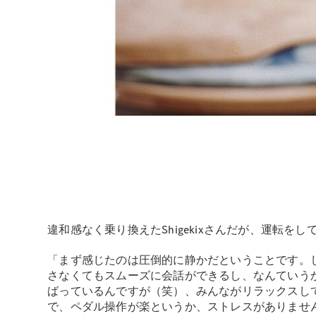
違和感なく乗り換えたShigekixさんだが、運転
「まず感じたのは圧倒的に静かだということです。
さなくてもスムーズに会話ができるし、なんていう
ばっているんですが（笑）、みんながリラックスし
で、ペダル操作が楽というか、ストレスがありませ