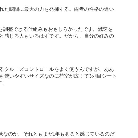
れた瞬間に最大の力を発揮する。両者の性格の違い
を調整できる仕組みもおもしろかったです。減速を
と感じる人もいるはずです。だから、自分の好みの
るクルーズコントロールをよく使うんですが、ああ
も使いやすいサイズなのに荷室が広くて3列目シート
す」
覚なのか、それともまだ1年もあると感じているのだ