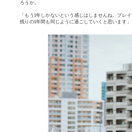
ろうか。
「もう1年しかないという感じはしませんね。ブレ
残りの1年間も同じように過ごしていくと思います」