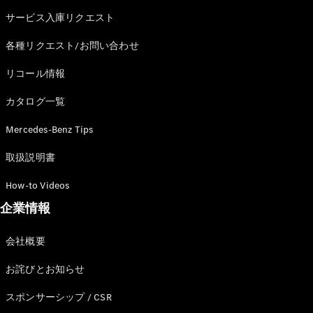
サービス入庫リクエスト
各種リクエスト/お問い合わせ
リコール情報
カタログ一覧
Mercedes-Benz Tips
取扱説明書
How-to Videos
企業情報
会社概要
お詫びとお知らせ
スポンサーシップ / CSR