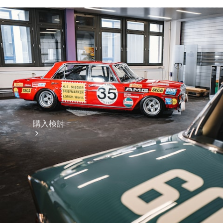
購入検討
オンライン