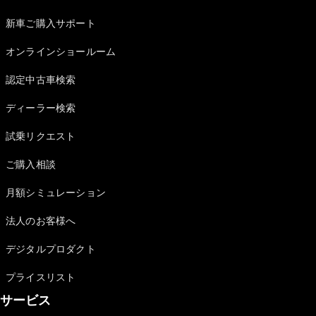
新車ご購入サポート
オンラインショールーム
認定中古車検索
ディーラー検索
試乗リクエスト
ご購入相談
月額シミュレーション
法人のお客様へ
デジタルプロダクト
プライスリスト
サービス