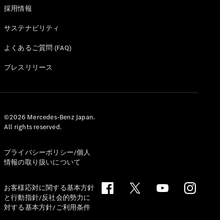
採用情報
サステナビリティ
よくあるご質問 (FAQ)
プレスリリース
©2026 Mercedes-Benz Japan.
All rights reserved.
プライバシーポリシー/個人
情報の取り扱いについて
お客様応対に関する基本方針
と行動指針/反社会的勢力に
対する基本方針/ご利用条件