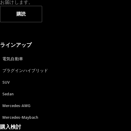
お届けします。
購読
ラインアップ
電気自動車
プラグインハイブリッド
SUV
Sedan
Mercedes-AMG
Mercedes-Maybach
購入検討