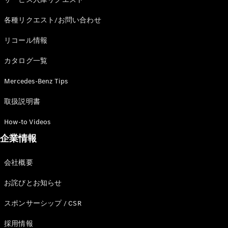
各種リクエスト/お問い合わせ
リコール情報
カタログ一覧
Mercedes-Benz Tips
取扱説明書
How-to Videos
企業情報
会社概要
お詫びとお知らせ
スポンサーシップ / CSR
採用情報