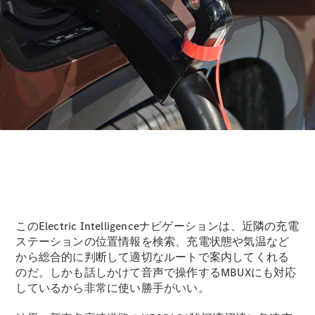
このElectric Intelligenceナビゲーションは、近隣の充電
ステーションの位置情報を検索、充電状態や気温など
から総合的に判断して適切なルートで案内してくれる
のだ。しかも話しかけて音声で操作するMBUXにも対応
しているから非常に使い勝手がいい。