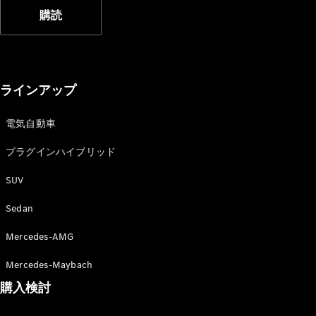
購読
ラインアップ
電気自動車
プラグインハイブリッド
SUV
Sedan
Mercedes-AMG
Mercedes-Maybach
購入検討