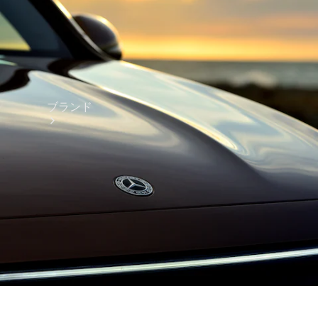
ブランド
ブランド