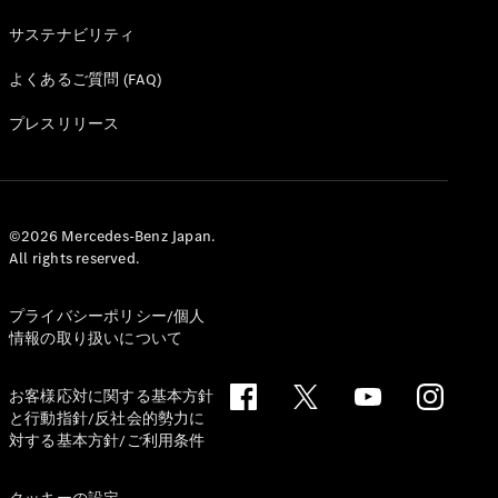
サステナビリティ
よくあるご質問 (FAQ)
プレスリリース
©2026 Mercedes-Benz Japan.
All rights reserved.
プライバシーポリシー/個人
情報の取り扱いについて
お客様応対に関する基本方針
と行動指針/反社会的勢力に
対する基本方針/ご利用条件