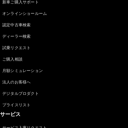
新車ご購入サポート
オンラインショールーム
認定中古車検索
ディーラー検索
試乗リクエスト
ご購入相談
月額シミュレーション
法人のお客様へ
デジタルプロダクト
プライスリスト
サービス
サービス入庫リクエスト