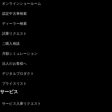
オンラインショールーム
認定中古車検索
ディーラー検索
試乗リクエスト
ご購入相談
月額シミュレーション
法人のお客様へ
デジタルプロダクト
プライスリスト
サービス
サービス入庫リクエスト