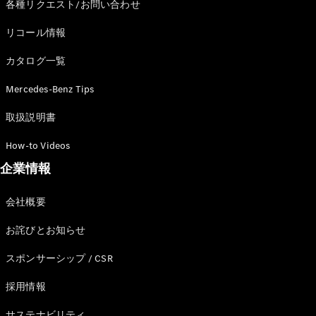
各種リクエスト/お問い合わせ
リコール情報
カタログ一覧
Mercedes-Benz Tips
取扱説明書
How-to Videos
企業情報
会社概要
お詫びとお知らせ
スポンサーシップ / CSR
採用情報
サステナビリティ