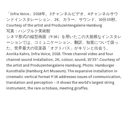
ブランド
ブランド