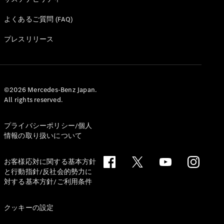
よくあるご質問 (FAQ)
プレスリリース
©2026 Mercedes-Benz Japan.
All rights reserved.
プライバシーポリシー/個人
情報の取り扱いについて
お客様応対に関する基本方針
と行動指針/反社会的勢力に
対する基本方針/ご利用条件
クッキーの設定