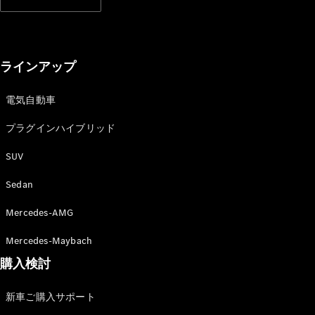
ラインアップ
電気自動車
プラグインハイブリッド
SUV
Sedan
Mercedes-AMG
Mercedes-Maybach
購入検討
新車ご購入サポート