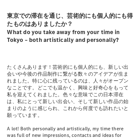
東京での滞在を通じ、芸術的にも個人的にも得
たものはありましたか？
What do you take away from your time in
Tokyo – both artistically and personally?
たくさんあります！芸術的にも個人的にも、新しい出
会いや今後の作品制作に繋がる数々のアイデアが生ま
れました。特に心に残っているのは、人々がオープン
なことです。どこでも温かく、興味と好奇心をもって
私を迎えてくれました。色々な意味でこの日本滞在
は、私にとって新しい出会い、そして新しい作品の始
まりのように感じられ、これから何度でも訪れたいと
願っています。
A lot! Both personally and artistically, my time there
was full of new impressions, contacts and ideas for