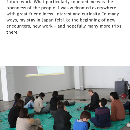
future work. What particularly touched me was the
openness of the people. I was welcomed everywhere
with great friendliness, interest and curiosity. In many
ways, my stay in Japan felt like the beginning of new
encounters, new work – and hopefully many more trips
there.