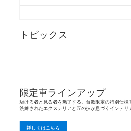
トピックス
限定車ラインアップ
駆ける者と見る者を魅了する、台数限定の特別仕様
洗練されたエクステリアと匠の技が息づくインテリ
詳しくはこちら