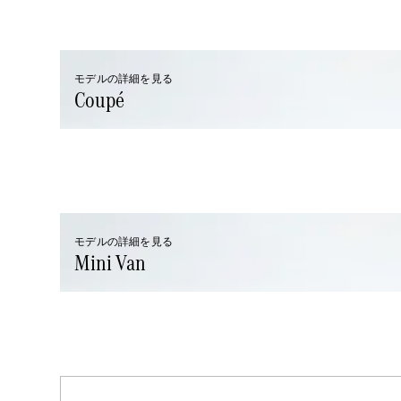
モデルの詳細を見る
Coupé
モデルの詳細を見る
Mini Van