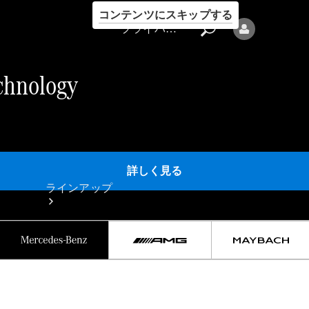
コンテンツにスキップする
プライバシーポリシー
chnology
プライバシ
詳しく見る
ーポリシー
ラインアップ
Mercedes-Benz