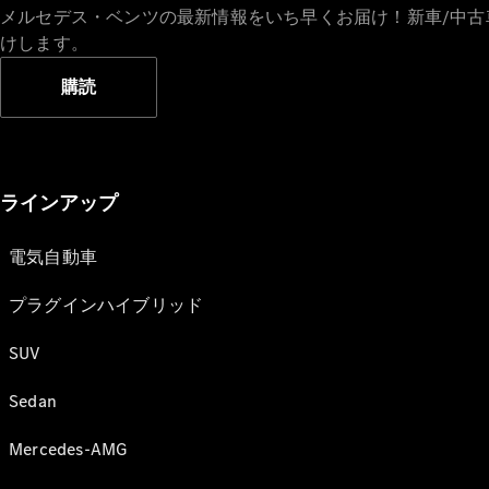
メルセデス・ベンツの最新情報をいち早くお届け！新車/中
けします。
購読
ラインアップ
電気自動車
プラグインハイブリッド
SUV
Sedan
Mercedes-AMG