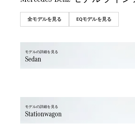
全モデルを見る
EQモデルを見る
モデルの詳細を見る
Sedan
モデルの詳細を見る
Stationwagon