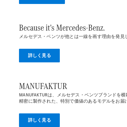
Because it's Mercedes-Benz.
メルセデス・ベンツが他とは一線を画す理由を発見
詳しく見る
MANUFAKTUR
MANUFAKTURは、メルセデス・ベンツブランド
精密に製作された、特別で価値のあるモデルをお届
詳しく見る