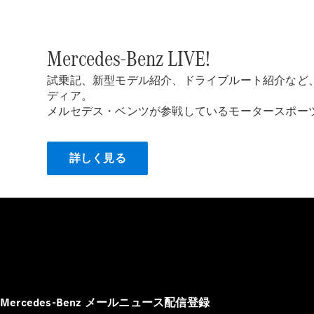
Mercedes-Benz LIVE!
試乗記、新型モデル紹介、ドライブルート紹介など
ディア。
メルセデス・ベンツが参戦しているモータースポー
詳しく見る
Mercedes-Benz メールニュース配信登録