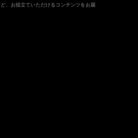
など、お役立ていただけるコンテンツをお届