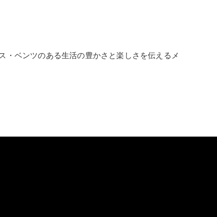
ス・ベンツのある生活の豊かさと楽しさを伝えるメ