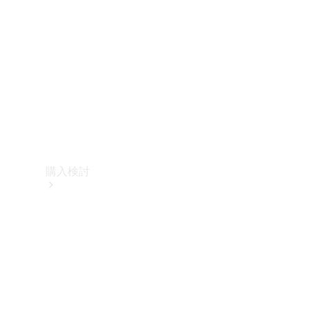
購入検討
オンライン