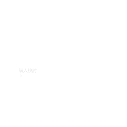
購入検討
オンライン