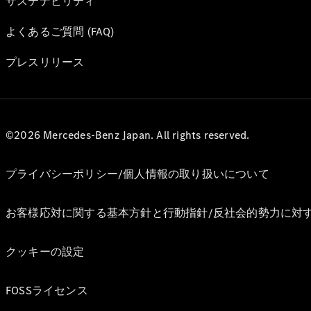
サステナビリティ
よくあるご質問 (FAQ)
プレスリリース
©2026 Mercedes-Benz Japan. All rights reserved.
プライバシーポリシー/個人情報の取り扱いについて
お客様応対に関する基本方針と行動指針/反社会的勢力に対
クッキーの設定
FOSSライセンス