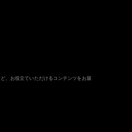
など、お役立ていただけるコンテンツをお届