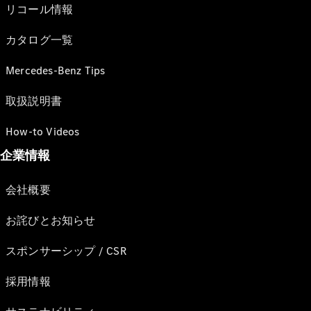
リコール情報
カタログ一覧
Mercedes-Benz Tips
取扱説明書
How-to Videos
企業情報
会社概要
お詫びとお知らせ
スポンサーシップ / CSR
採用情報