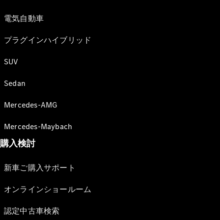
電気自動車
プラグインハイブリッド
SUV
Sedan
Mercedes-AMG
Mercedes-Maybach
購入検討
新車ご購入サポート
オンラインショールーム
認定中古車検索