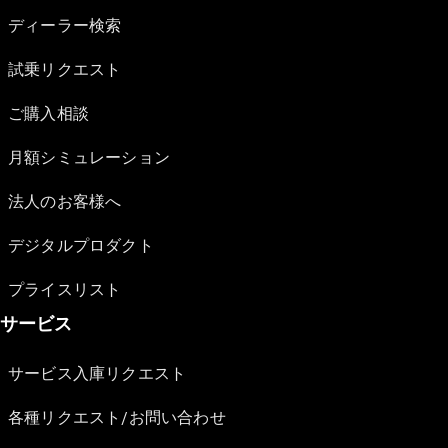
ディーラー検索
試乗リクエスト
ご購入相談
月額シミュレーション
法人のお客様へ
デジタルプロダクト
プライスリスト
サービス
サービス入庫リクエスト
各種リクエスト/お問い合わせ