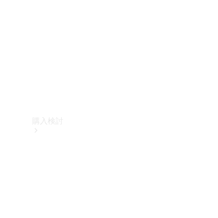
購入検討
オンライン