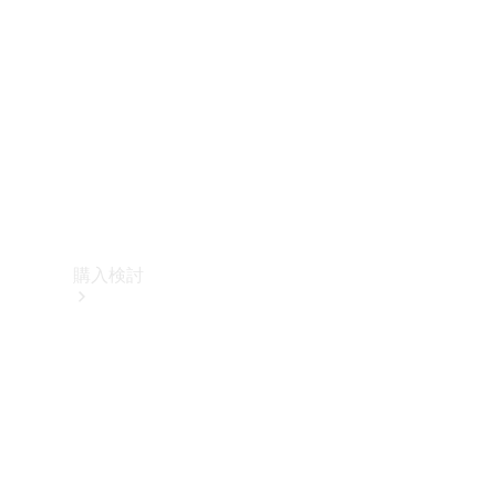
購入検討
オンライン