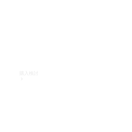
購入検討
オンライン