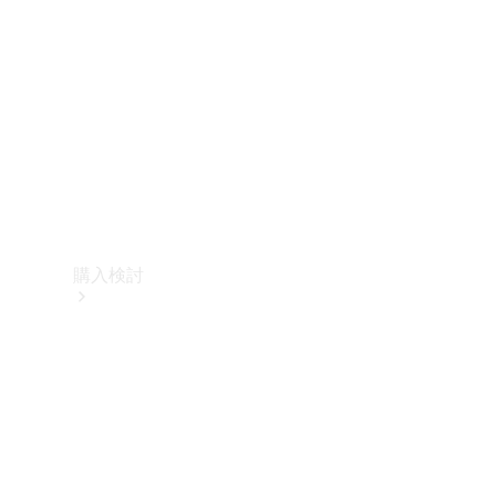
購入検討
オンライン