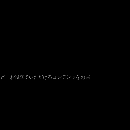
など、お役立ていただけるコンテンツをお届