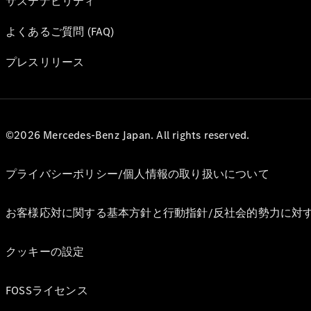
サステナビリティ
よくあるご質問 (FAQ)
プレスリリース
©2026 Mercedes-Benz Japan. All rights reserved.
プライバシーポリシー/個人情報の取り扱いについて
お客様応対に関する基本方針と行動指針/反社会的勢力に対
クッキーの設定
FOSSライセンス