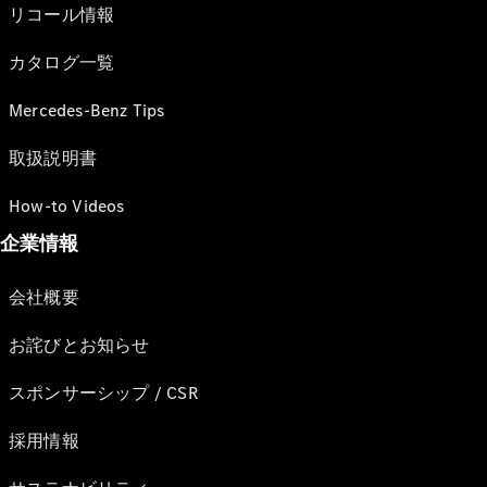
リコール情報
カタログ一覧
Mercedes-Benz Tips
取扱説明書
How-to Videos
企業情報
会社概要
お詫びとお知らせ
スポンサーシップ / CSR
採用情報