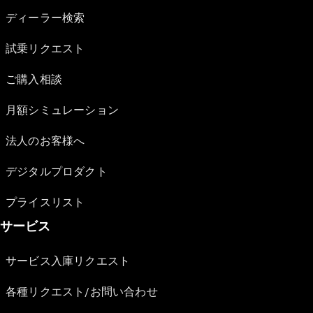
ディーラー検索
試乗リクエスト
ご購入相談
月額シミュレーション
法人のお客様へ
デジタルプロダクト
プライスリスト
サービス
サービス入庫リクエスト
各種リクエスト/お問い合わせ