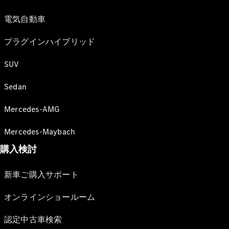
電気自動車
プラグインハイブリッド
SUV
Sedan
Mercedes-AMG
Mercedes-Maybach
購入検討
新車ご購入サポート
オンラインショールーム
認定中古車検索