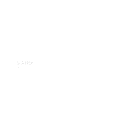
購入検討
オンライン