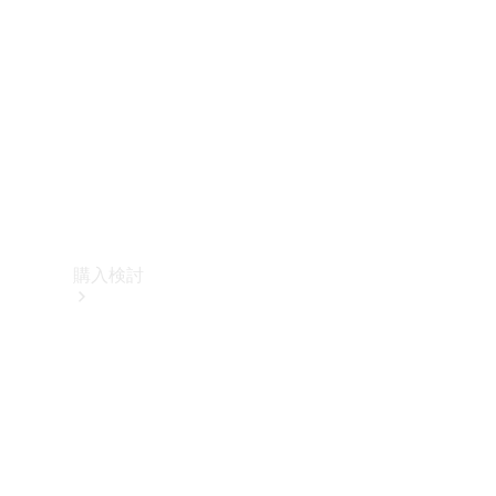
購入検討
オンライン