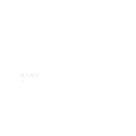
購入検討
オンライン