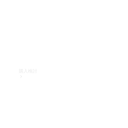
購入検討
オンライン