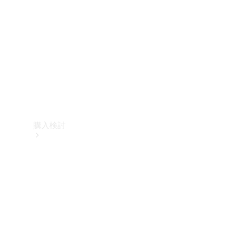
購入検討
オンライン