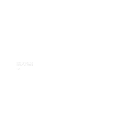
購入検討
オンライン