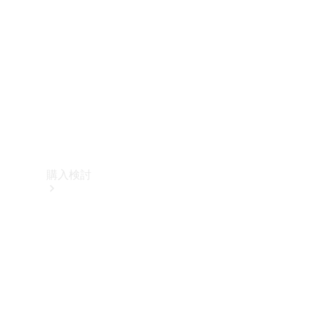
購入検討
オンライン