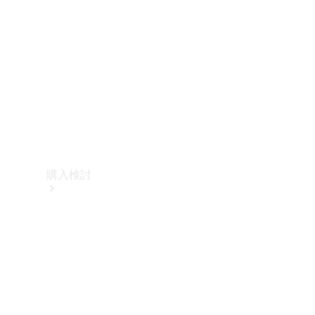
購入検討
オンライン