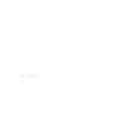
購入検討
オンライン